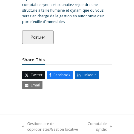
comptable syndic et souhaitez rejoindre une
structure à taille humaine et dynamique où vous
serez en charge de la gestion en autonomie d’un
portefeuille d’immeubles.
Share This
Twitter
Facebook
LinkedIn
Email
Gestionnaire de
Comptable
copropriétés/Gestion locative
syndic