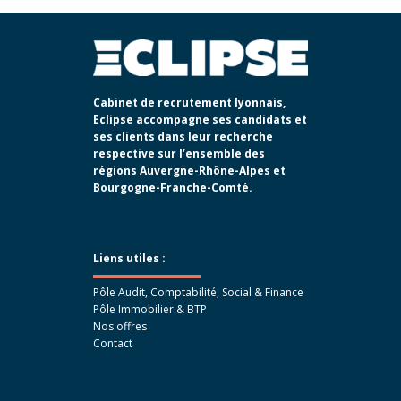
Cabinet de recrutement lyonnais,
Eclipse accompagne ses candidats et
ses clients dans leur recherche
respective sur l’ensemble des
régions Auvergne-Rhône-Alpes et
Bourgogne-Franche-Comté.
Liens utiles :
Pôle Audit, Comptabilité, Social & Finance
Pôle Immobilier & BTP
Nos offres
Contact