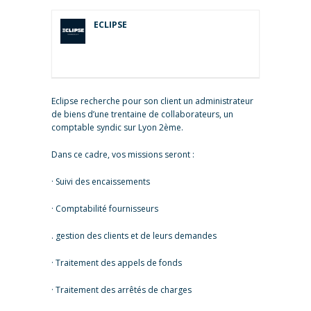
ECLIPSE
Eclipse recherche pour son client un administrateur
de biens d’une trentaine de collaborateurs, un
comptable syndic sur Lyon 2ème.
Dans ce cadre, vos missions seront :
· Suivi des encaissements
· Comptabilité fournisseurs
. gestion des clients et de leurs demandes
· Traitement des appels de fonds
· Traitement des arrêtés de charges