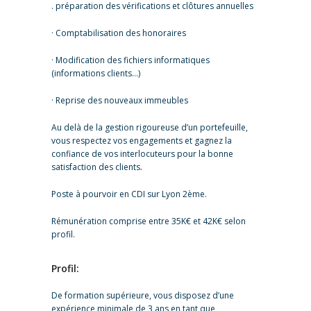
. préparation des vérifications et clôtures annuelles
· Comptabilisation des honoraires
· Modification des fichiers informatiques
(informations clients…)
· Reprise des nouveaux immeubles
Au delà de la gestion rigoureuse d’un portefeuille,
vous respectez vos engagements et gagnez la
confiance de vos interlocuteurs pour la bonne
satisfaction des clients.
Poste à pourvoir en CDI sur Lyon 2ème.
Rémunération comprise entre 35K€ et 42K€ selon
profil.
Profil:
De formation supérieure, vous disposez d’une
expérience minimale de 3 ans en tant que