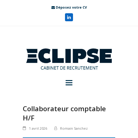
Déposez votre CV
Collaborateur comptable
H/F
1 avril 2026
Romain Sanchez