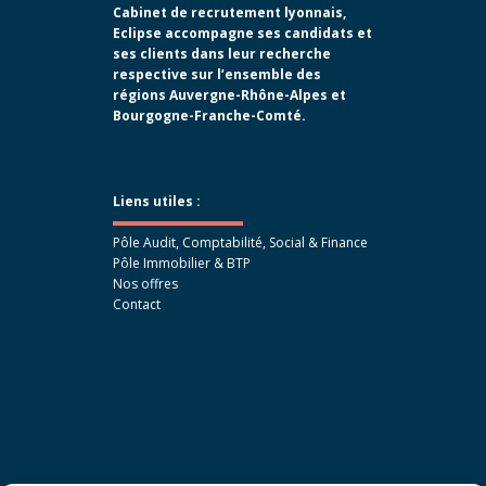
Cabinet de recrutement lyonnais,
Eclipse accompagne ses candidats et
ses clients dans leur recherche
respective sur l’ensemble des
régions Auvergne-Rhône-Alpes et
Bourgogne-Franche-Comté.
Liens utiles :
Pôle Audit, Comptabilité, Social & Finance
Pôle Immobilier & BTP
Nos offres
Contact