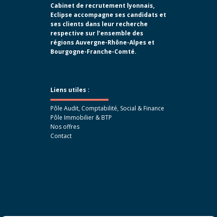
Cabinet de recrutement lyonnais,
Eclipse accompagne ses candidats et
ses clients dans leur recherche
respective sur l’ensemble des
régions Auvergne-Rhône-Alpes et
Bourgogne-Franche-Comté.
Liens utiles :
Pôle Audit, Comptabilité, Social & Finance
Pôle Immobilier & BTP
Nos offres
Contact