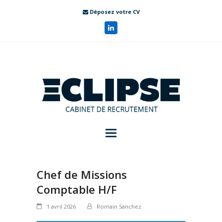
Déposez votre CV
Chef de Missions
Comptable H/F
1 avril 2026
Romain Sanchez