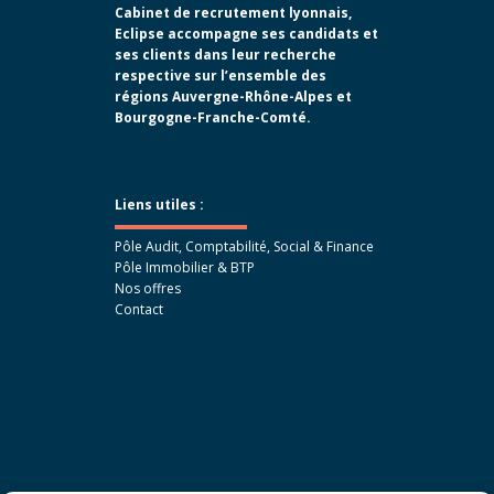
Cabinet de recrutement lyonnais,
Eclipse accompagne ses candidats et
ses clients dans leur recherche
respective sur l’ensemble des
régions Auvergne-Rhône-Alpes et
Bourgogne-Franche-Comté.
Liens utiles :
Pôle Audit, Comptabilité, Social & Finance
Pôle Immobilier & BTP
Nos offres
Contact